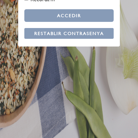
ACCEDIR
RESTABLIR CONTRASENYA